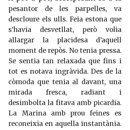
pesantor de les parpelles, va
descloure els ulls. Feia estona que
s’havia desvetllat, però volia
allargar la placidesa d’aquell
moment de repòs. No tenia pressa.
Se sentia tan relaxada que fins i
tot es notava ingràvida. Des de la
còmoda que tenia al davant, una
mirada fresca, radiant i
desimbolta la fitava amb picardia.
La Marina amb prou feines es
reconeixia en aquella instantània.