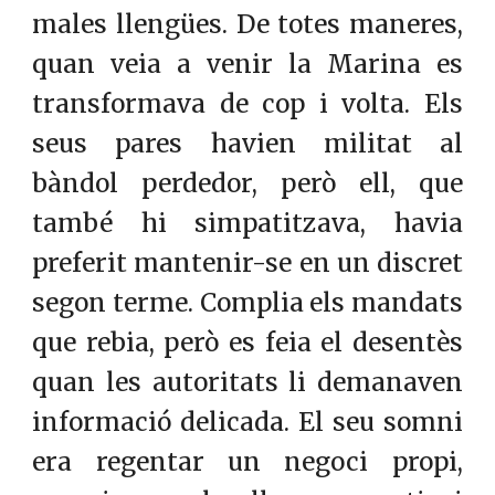
males llengües. De totes maneres,
quan veia a venir la Marina es
transformava de cop i volta. Els
seus pares havien militat al
bàndol perdedor, però ell, que
també hi simpatitzava, havia
preferit mantenir-se en un discret
segon terme. Complia els mandats
que rebia, però es feia el desentès
quan les autoritats li demanaven
informació delicada. El seu somni
era regentar un negoci propi,