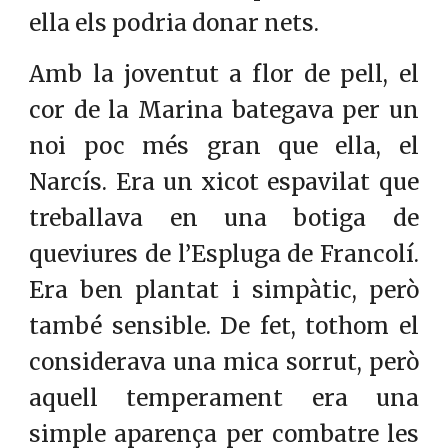
ella els podria donar nets.
Amb la joventut a flor de pell, el
cor de la Marina bategava per un
noi poc més gran que ella, el
Narcís. Era un xicot espavilat que
treballava en una botiga de
queviures de l’Espluga de Francolí.
Era ben plantat i simpàtic, però
també sensible. De fet, tothom el
considerava una mica sorrut, però
aquell temperament era una
simple aparença per combatre les