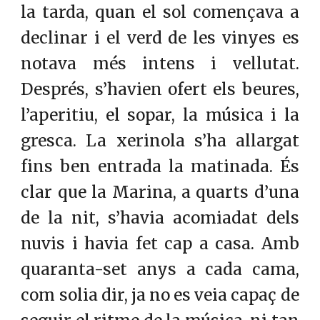
la tarda, quan el sol començava a
declinar i el verd de les vinyes es
notava més intens i vellutat.
Després, s’havien ofert els beures,
l’aperitiu, el sopar, la música i la
gresca. La xerinola s’ha allargat
fins ben entrada la matinada. És
clar que la Marina, a quarts d’una
de la nit, s’havia acomiadat dels
nuvis i havia fet cap a casa. Amb
quaranta-set anys a cada cama,
com solia dir, ja no es veia capaç de