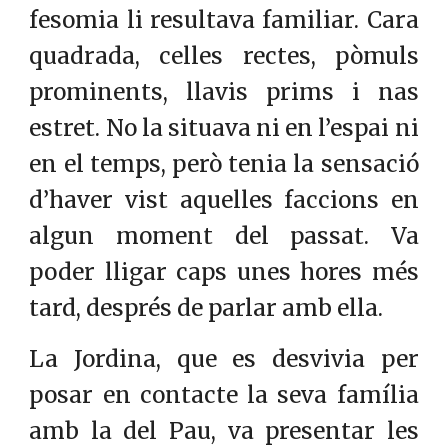
fesomia li resultava familiar. Cara
quadrada, celles rectes, pòmuls
prominents, llavis prims i nas
estret. No la situava ni en l’espai ni
en el temps, però tenia la sensació
d’haver vist aquelles faccions en
algun moment del passat. Va
poder lligar caps unes hores més
tard, després de parlar amb ella.
La Jordina, que es desvivia per
posar en contacte la seva família
amb la del Pau, va presentar les