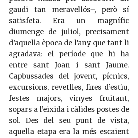
gaudi tan meravellós–, però sí
satisfeta. Era un magnífic
diumenge de juliol, precisament
d’aquella època de l’any que tant li
agradava: el període que hi ha
entre sant Joan i sant Jaume.
Capbussades del jovent, pícnics,
excursions, revetlles, fires d’estiu,
festes majors, vinyes fruitant,
sopars a l’eixida i càlides postes de
sol. Des del seu punt de vista,
aquella etapa era la més escaient