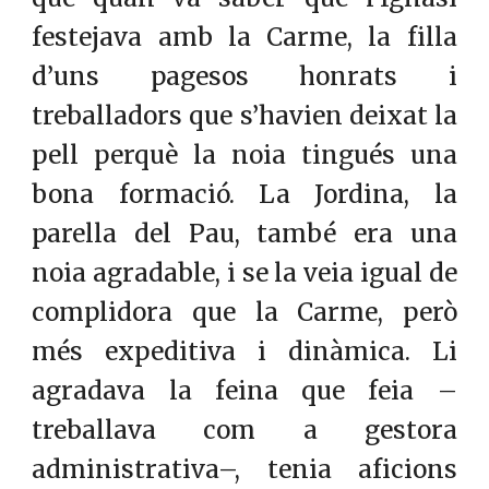
festejava amb la Carme, la filla
d’uns pagesos honrats i
treballadors que s’havien deixat la
pell perquè la noia tingués una
bona formació. La Jordina, la
parella del Pau, també era una
noia agradable, i se la veia igual de
complidora que la Carme, però
més expeditiva i dinàmica. Li
agradava la feina que feia –
treballava com a gestora
administrativa–, tenia aficions