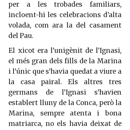
per a les trobades familiars,
incloent-hi les celebracions d’alta
volada, com ara la del casament
del Pau.
El xicot era l’unigènit de l’Ignasi,
el més gran dels fills de la Marina
i l’únic que s’havia quedat a viure a
la casa pairal. Els altres tres
germans de l’Ignasi s’havien
establert lluny de la Conca, però la
Marina, sempre atenta i bona
matriarca, no els havia deixat de