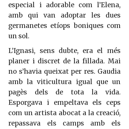
especial i adorable com l’Elena,
amb qui van adoptar les dues
germanetes etíops boniques com
un sol.
L’Ignasi, sens dubte, era el més
planer i discret de la fillada. Mai
no s’havia queixat per res. Gaudia
amb la viticultura igual que un
pagès dels de tota la vida.
Esporgava i empeltava els ceps
com un artista abocat a la creació,
repassava els camps amb els