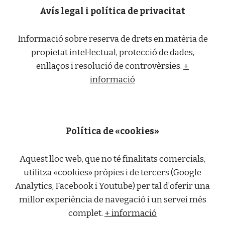
Avís legal i política de privacitat
Informació sobre reserva de drets en matèria de
propietat intel·lectual, protecció de dades,
enllaços i resolució de controvèrsies.
+
informació
Política de «cookies»
Aquest lloc web, que no té finalitats comercials,
utilitza «cookies» pròpies i de tercers (Google
Analytics, Facebook i Youtube) per tal d’oferir una
millor experiència de navegació i un servei més
complet.
+ informació