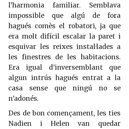
l’harmonia familiar. Semblava
impossible que algú de fora
hagués comès el robatori, ja que
era molt difícil escalar la paret i
esquivar les reixes instal·lades a
les finestres de les habitacions.
Era igual d’inversemblant que
algun intrús hagués entrat a la
casa sense que ningú no se
n’adonés.
Des de bon començament, les ties
Nadien i Helen van quedar