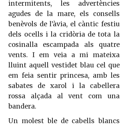
intermitents, les advertències
agudes de la mare, els consells
benèvols de l’àvia, el càntic festiu
dels ocells i la cridòria de tota la
cosinalla escampada als quatre
vents. I em veia a mi mateixa
lluint aquell vestidet blau cel que
em feia sentir princesa, amb les
sabates de xarol i la cabellera
rossa alçada al vent com una
bandera.
Un molest ble de cabells blancs