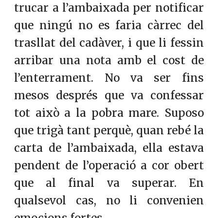
trucar a l’ambaixada per notificar
que ningú no es faria càrrec del
trasllat del cadàver, i que li fessin
arribar una nota amb el cost de
l’enterrament. No va ser fins
mesos després que va confessar
tot això a la pobra mare. Suposo
que trigà tant perquè, quan rebé la
carta de l’ambaixada, ella estava
pendent de l’operació a cor obert
que al final va superar. En
qualsevol cas, no li convenien