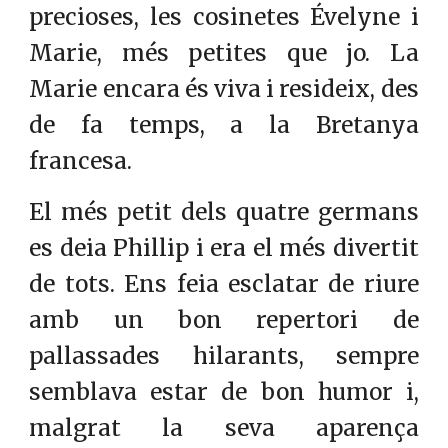
precioses, les cosinetes Évelyne i
Marie, més petites que jo. La
Marie encara és viva i resideix, des
de fa temps, a la Bretanya
francesa.
El més petit dels quatre germans
es deia Phillip i era el més divertit
de tots. Ens feia esclatar de riure
amb un bon repertori de
pallassades hilarants, sempre
semblava estar de bon humor i,
malgrat la seva aparença