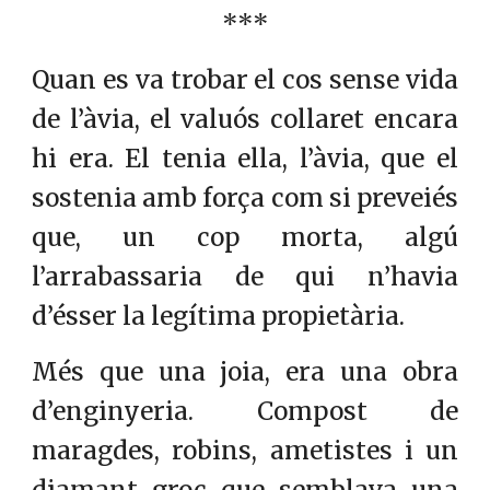
***
Quan es va trobar el cos sense vida
de l’àvia, el valuós collaret encara
hi era. El tenia ella, l’àvia, que el
sostenia amb força com si preveiés
que, un cop morta, algú
l’arrabassaria de qui n’havia
d’ésser la legítima propietària.
Més que una joia, era una obra
d’enginyeria. Compost de
maragdes, robins, ametistes i un