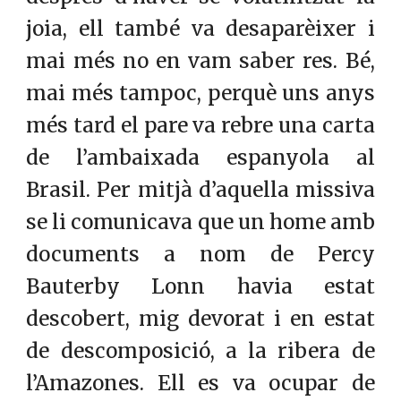
joia, ell també va desaparèixer i
mai més no en vam saber res. Bé,
mai més tampoc, perquè uns anys
més tard el pare va rebre una carta
de l’ambaixada espanyola al
Brasil. Per mitjà d’aquella missiva
se li comunicava que un home amb
documents a nom de Percy
Bauterby Lonn havia estat
descobert, mig devorat i en estat
de descomposició, a la ribera de
l’Amazones. Ell es va ocupar de