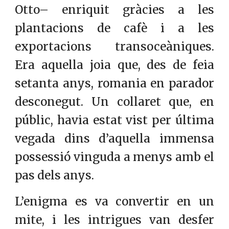
Otto– enriquit gràcies a les
plantacions de cafè i a les
exportacions transoceàniques.
Era aquella joia que, des de feia
setanta anys, romania en parador
desconegut. Un collaret que, en
públic, havia estat vist per última
vegada dins d’aquella immensa
possessió vinguda a menys amb el
pas dels anys.
L’enigma es va convertir en un
mite, i les intrigues van desfer