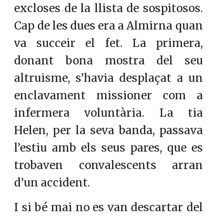
excloses de la llista de sospitosos.
Cap de les dues era a Almirna quan
va succeir el fet. La primera,
donant bona mostra del seu
altruisme, s’havia desplaçat a un
enclavament missioner com a
infermera voluntària. La tia
Helen, per la seva banda, passava
l’estiu amb els seus pares, que es
trobaven convalescents arran
d’un accident.
I si bé mai no es van descartar del