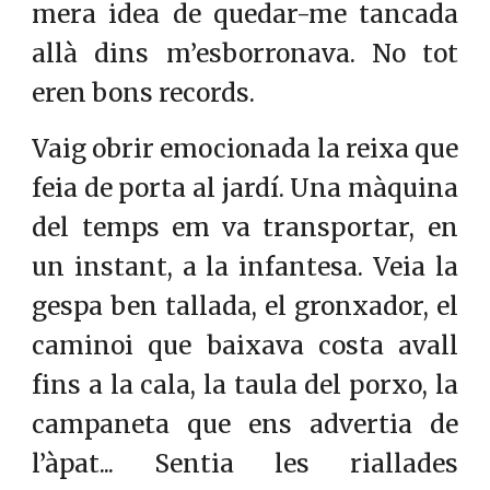
mera idea de quedar-me tancada
allà dins m’esborronava. No tot
eren bons records.
Vaig obrir emocionada la reixa que
feia de porta al jardí. Una màquina
del temps em va transportar, en
un instant, a la infantesa. Veia la
gespa ben tallada, el gronxador, el
caminoi que baixava costa avall
fins a la cala, la taula del porxo, la
campaneta que ens advertia de
l’àpat... Sentia les riallades