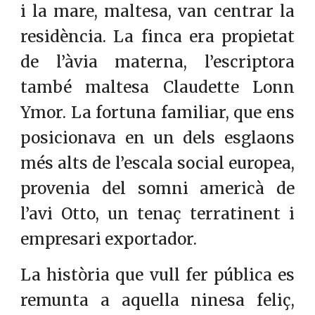
i la mare, maltesa, van centrar la
residència. La finca era propietat
de l’àvia materna, l’escriptora
també maltesa Claudette Lonn
Ymor. La fortuna familiar, que ens
posicionava en un dels esglaons
més alts de l’escala social europea,
provenia del somni americà de
l’avi Otto, un tenaç terratinent i
empresari exportador.
La història que vull fer pública es
remunta a aquella ninesa feliç,