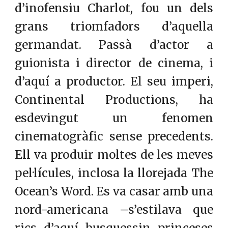
d’inofensiu Charlot, fou un dels
grans triomfadors d’aquella
germandat. Passà d’actor a
guionista i director de cinema, i
d’aquí a productor. El seu imperi,
Continental Productions, ha
esdevingut un fenomen
cinematogràfic sense precedents.
Ell va produir moltes de les meves
pel·lícules, inclosa la llorejada The
Ocean’s Word. Es va casar amb una
nord-americana –s’estilava que