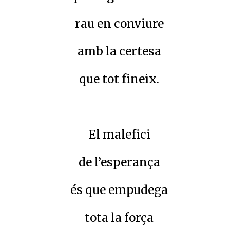
rau en conviure
amb la certesa
que tot fineix.
El malefici
de l’esperança
és que empudega
tota la força