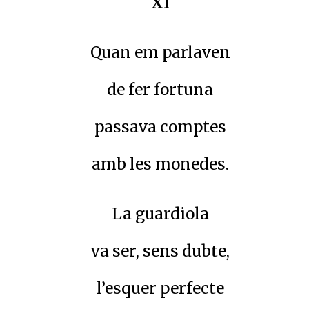
XI
Quan em parlaven
de fer fortuna
passava comptes
amb les monedes.
La guardiola
va ser, sens dubte,
l’esquer perfecte