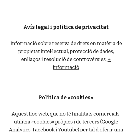
Avís legal i política de privacitat
Informació sobre reserva de drets en matèria de
propietat intel·lectual, protecció de dades,
enllaços i resolució de controvèrsies.
+
informació
Política de «cookies»
Aquest lloc web, que no té finalitats comercials,
utilitza «cookies» pròpies i de tercers (Google
Analytics, Facebook i Youtube) per tal d’oferir una