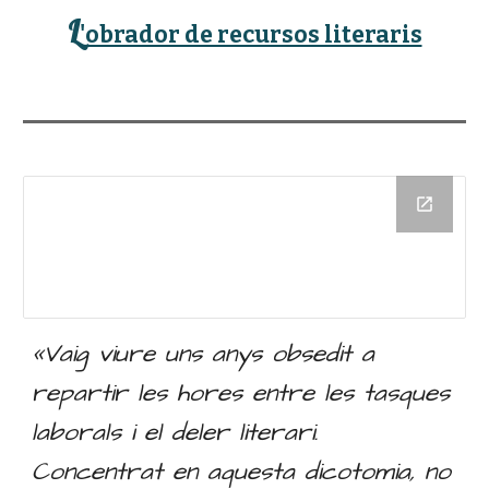
L
'
obrador de recursos literaris
Vaig viure uns anys obsedit a
«
repartir les hores entre les tasques
laborals i el deler literari.
Concentrat en aquesta dicotomia, no