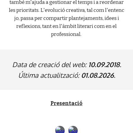
també m'ajuda a gestionar el temps i a reordenar
les prioritats. L'evolució creativa, tal com l'entenc
jo, passa per compartir plantejaments, idees i
reflexions, tant en l'àmbit literari com en el
professional.
Data de creació del web:
10.09.2018
.
Última actualització:
01.08.2026
.
Presentació